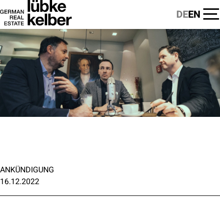
DE
EN
ANKÜNDIGUNG
16.12.2022